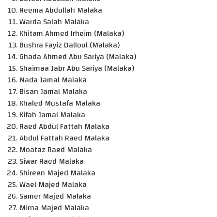
Reema Abdullah Malaka
Warda Salah Malaka
Khitam Ahmed Irheim (Malaka)
Bushra Fayiz Dalloul (Malaka)
Ghada Ahmed Abu Sariya (Malaka)
Shaimaa Jabr Abu Sariya (Malaka)
Nada Jamal Malaka
Bisan Jamal Malaka
Khaled Mustafa Malaka
Kifah Jamal Malaka
Raed Abdul Fattah Malaka
Abdul Fattah Raed Malaka
Moataz Raed Malaka
Siwar Raed Malaka
Shireen Majed Malaka
Wael Majed Malaka
Samer Majed Malaka
Mirna Majed Malaka