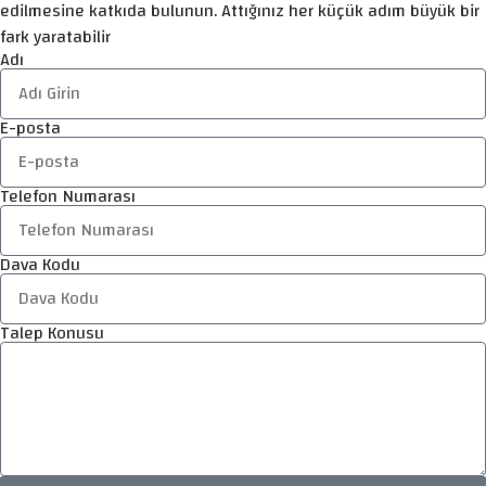
edilmesine katkıda bulunun. Attığınız her küçük adım büyük bir
fark yaratabilir
Adı
E-posta
Telefon Numarası
Dava Kodu
Talep Konusu