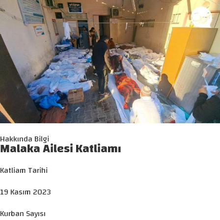
Hakkında Bilgi
Malaka Ailesi Katliamı
Katliam Tarihi
19 Kasım 2023
Kurban Sayısı