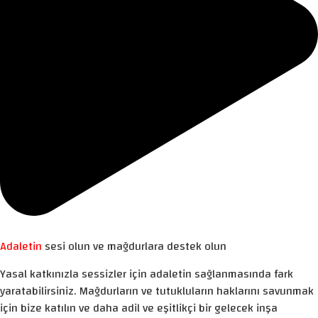
Adaletin
sesi olun ve mağdurlara destek olun
Yasal katkınızla sessizler için adaletin sağlanmasında fark
yaratabilirsiniz. Mağdurların ve tutukluların haklarını savunmak
için bize katılın ve daha adil ve eşitlikçi bir gelecek inşa