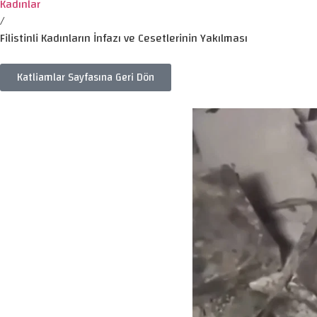
Kadınlar
/
Filistinli Kadınların İnfazı ve Cesetlerinin Yakılması
Katliamlar Sayfasına Geri Dön