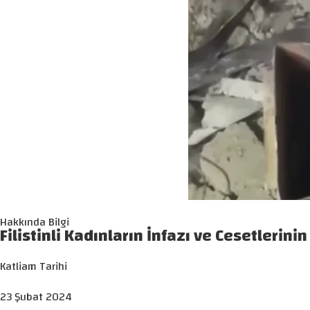
Hakkında Bilgi
Filistinli Kadınların İnfazı ve Cesetlerini
Katliam Tarihi
23 Şubat 2024