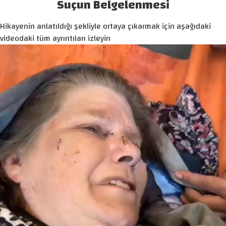
Suçun Belgelenmesi
Hikayenin anlatıldığı şekliyle ortaya çıkarmak için aşağıdaki
videodaki tüm ayrıntıları izleyin