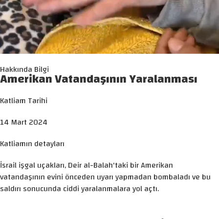
Hakkında Bilgi
Amerikan Vatandaşının Yaralanması
Katliam Tarihi
14 Mart 2024
Katliamın detayları
İsrail işgal uçakları, Deir al-Balah'taki bir Amerikan
vatandaşının evini önceden uyarı yapmadan bombaladı ve bu
saldırı sonucunda ciddi yaralanmalara yol açtı.