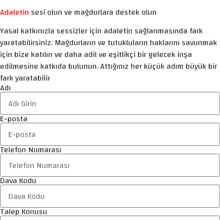
Adaletin
sesi olun ve mağdurlara destek olun
Yasal katkınızla sessizler için adaletin sağlanmasında fark
yaratabilirsiniz. Mağdurların ve tutukluların haklarını savunmak
için bize katılın ve daha adil ve eşitlikçi bir gelecek inşa
edilmesine katkıda bulunun. Attığınız her küçük adım büyük bir
fark yaratabilir
Adı
E-posta
Telefon Numarası
Dava Kodu
Talep Konusu