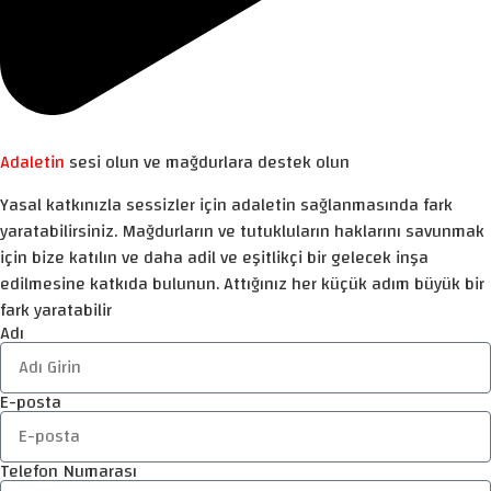
Adaletin
sesi olun ve mağdurlara destek olun
Yasal katkınızla sessizler için adaletin sağlanmasında fark
yaratabilirsiniz. Mağdurların ve tutukluların haklarını savunmak
için bize katılın ve daha adil ve eşitlikçi bir gelecek inşa
edilmesine katkıda bulunun. Attığınız her küçük adım büyük bir
fark yaratabilir
Adı
E-posta
Telefon Numarası