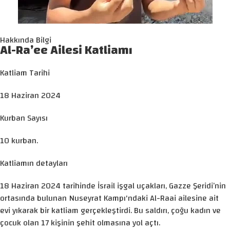
Hakkında Bilgi
Al-Ra’ee Ailesi Katliamı
Katliam Tarihi
18 Haziran 2024
Kurban Sayısı
10 kurban.
Katliamın detayları
18 Haziran 2024 tarihinde İsrail işgal uçakları, Gazze Şeridi’nin
ortasında bulunan Nuseyrat Kampı'ndaki Al-Raai ailesine ait
evi yıkarak bir katliam gerçekleştirdi. Bu saldırı, çoğu kadın ve
çocuk olan 17 kişinin şehit olmasına yol açtı.