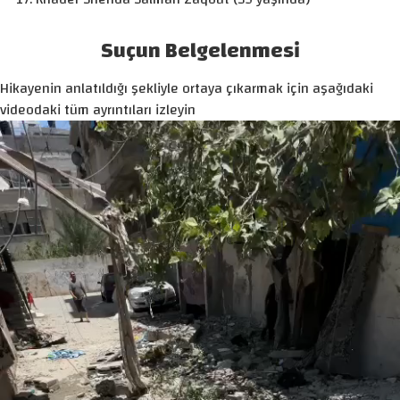
Suçun Belgelenmesi
Hikayenin anlatıldığı şekliyle ortaya çıkarmak için aşağıdaki
videodaki tüm ayrıntıları izleyin