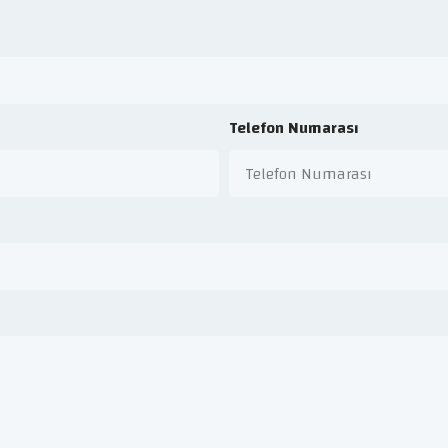
Telefon Numarası