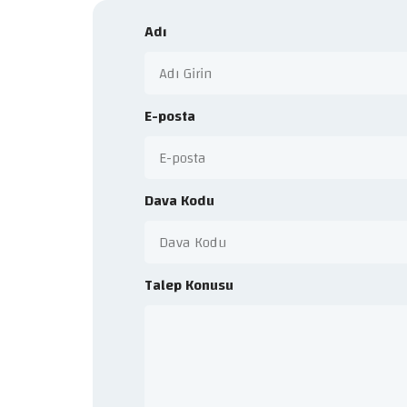
Adı
E-posta
Dava Kodu
Talep Konusu