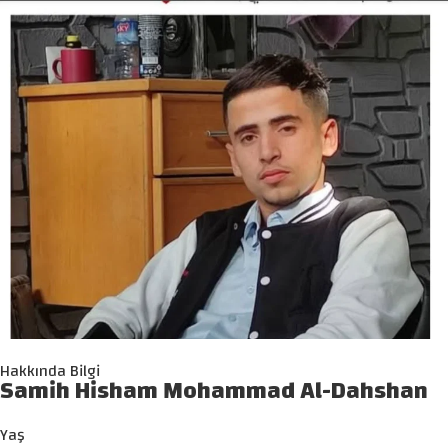
Hakkında Bilgi
Samih Hisham Mohammad Al-Dahshan
Yaş