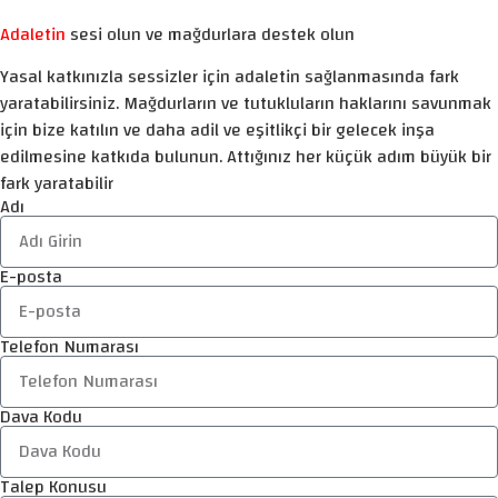
Adaletin
sesi olun ve mağdurlara destek olun
Yasal katkınızla sessizler için adaletin sağlanmasında fark
yaratabilirsiniz. Mağdurların ve tutukluların haklarını savunmak
için bize katılın ve daha adil ve eşitlikçi bir gelecek inşa
edilmesine katkıda bulunun. Attığınız her küçük adım büyük bir
fark yaratabilir
Adı
E-posta
Telefon Numarası
Dava Kodu
Talep Konusu