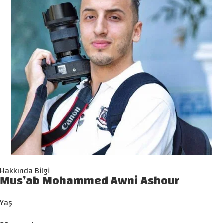
Hakkında Bilgi
Mus’ab Mohammed Awni Ashour
Yaş