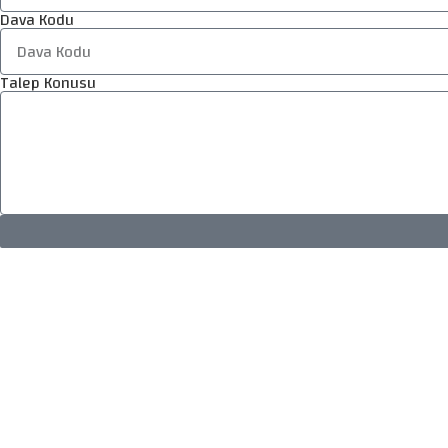
Dava Kodu
Talep Konusu