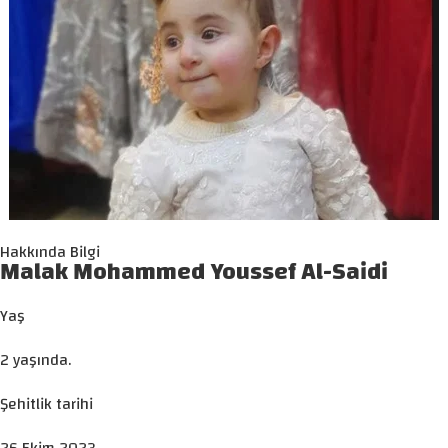
Hakkında Bilgi
Malak Mohammed Youssef Al-Saidi
Yaş
2 yaşında.
Şehitlik tarihi