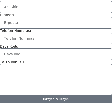
E-posta
Telefon Numarası
Dava Kodu
Talep Konusu
Hikayenizi Ekleyin