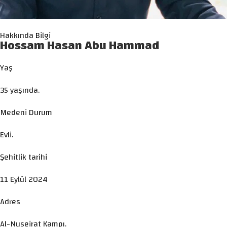
Hakkında Bilgi
Hossam Hasan Abu Hammad
Yaş
35 yaşında.
Medeni Durum
Evli.
Şehitlik tarihi
11 Eylül 2024
Adres
Al-Nuseirat Kampı.