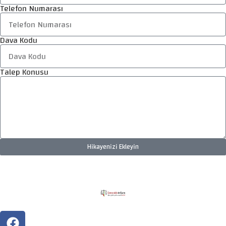
Telefon Numarası
Dava Kodu
Talep Konusu
Hikayenizi Ekleyin