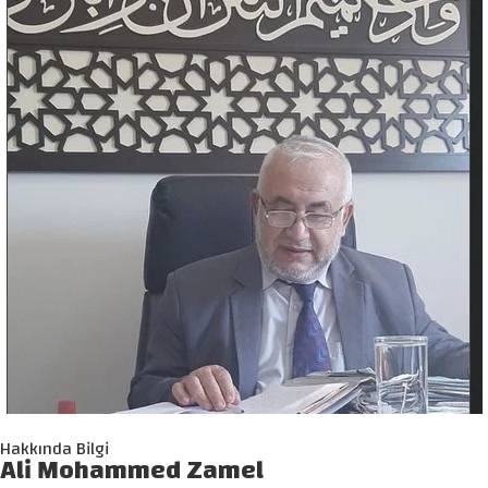
Hakkında Bilgi
Ali Mohammed Zamel