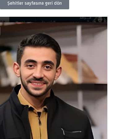
Şehitler sayfasına geri dön