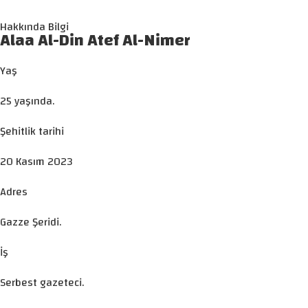
Hakkında Bilgi
Alaa Al-Din Atef Al-Nimer
Yaş
25 yaşında.
Şehitlik tarihi
20 Kasım 2023
Adres
Gazze Şeridi.
İş
Serbest gazeteci.