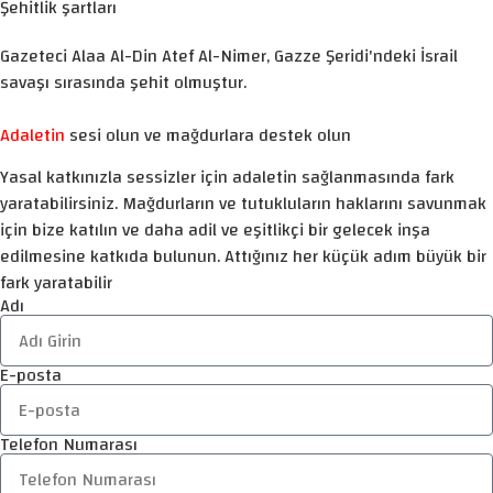
Şehitlik şartları
Gazeteci Alaa Al-Din Atef Al-Nimer, Gazze Şeridi'ndeki İsrail
savaşı sırasında şehit olmuştur.
Adaletin
sesi olun ve mağdurlara destek olun
Yasal katkınızla sessizler için adaletin sağlanmasında fark
yaratabilirsiniz. Mağdurların ve tutukluların haklarını savunmak
için bize katılın ve daha adil ve eşitlikçi bir gelecek inşa
edilmesine katkıda bulunun. Attığınız her küçük adım büyük bir
fark yaratabilir
Adı
E-posta
Telefon Numarası