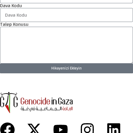
Dava Kodu
Talep Konusu
Hikayenizi Ekleyin