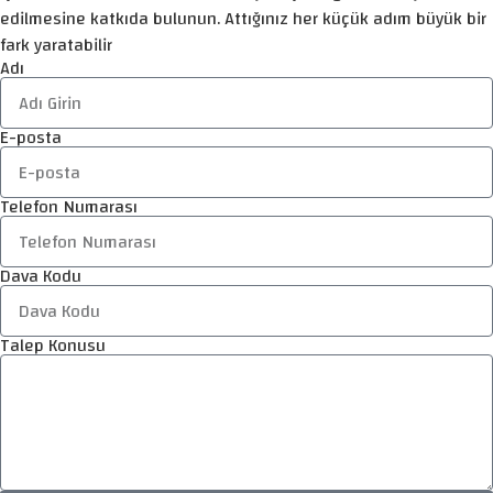
edilmesine katkıda bulunun. Attığınız her küçük adım büyük bir
fark yaratabilir
Adı
E-posta
Telefon Numarası
Dava Kodu
Talep Konusu