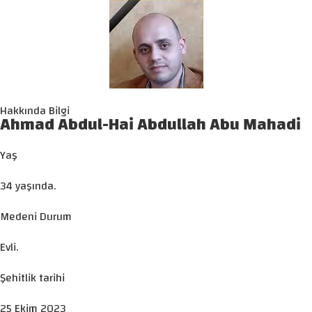
Hakkında Bilgi
Ahmad Abdul-Hai Abdullah Abu Mahadi
Yaş
34 yaşında.
Medeni Durum
Evli.
Şehitlik tarihi
25 Ekim 2023