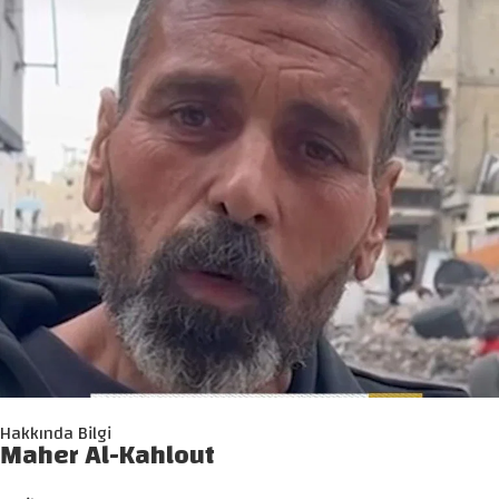
Hakkında Bilgi
Maher Al-Kahlout