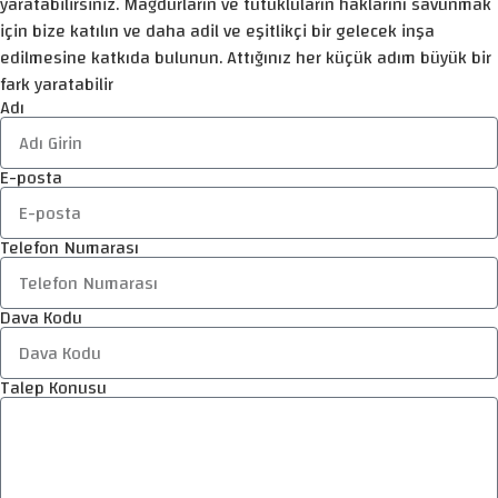
yaratabilirsiniz. Mağdurların ve tutukluların haklarını savunmak
için bize katılın ve daha adil ve eşitlikçi bir gelecek inşa
edilmesine katkıda bulunun. Attığınız her küçük adım büyük bir
fark yaratabilir
Adı
E-posta
Telefon Numarası
Dava Kodu
Talep Konusu