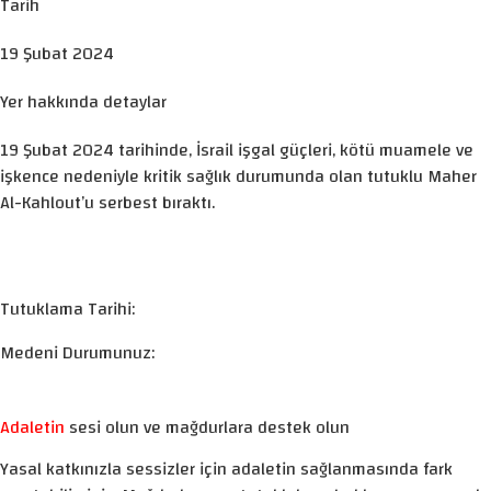
Tarih
19 Şubat 2024
Yer hakkında detaylar
19 Şubat 2024 tarihinde, İsrail işgal güçleri, kötü muamele ve
işkence nedeniyle kritik sağlık durumunda olan tutuklu Maher
Al-Kahlout’u serbest bıraktı.
Tutuklama Tarihi:
Medeni Durumunuz:
Adaletin
sesi olun ve mağdurlara destek olun
Yasal katkınızla sessizler için adaletin sağlanmasında fark