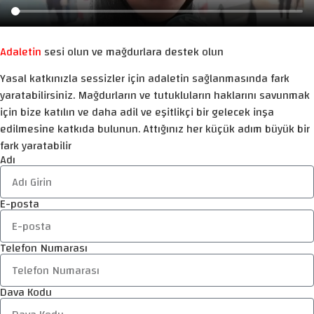
Adaletin
sesi olun ve mağdurlara destek olun
Yasal katkınızla sessizler için adaletin sağlanmasında fark
yaratabilirsiniz. Mağdurların ve tutukluların haklarını savunmak
için bize katılın ve daha adil ve eşitlikçi bir gelecek inşa
edilmesine katkıda bulunun. Attığınız her küçük adım büyük bir
fark yaratabilir
Adı
E-posta
Telefon Numarası
Dava Kodu