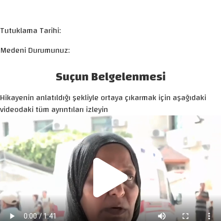
Tutuklama Tarihi:
Medeni Durumunuz:
Suçun Belgelenmesi
Hikayenin anlatıldığı şekliyle ortaya çıkarmak için aşağıdaki
videodaki tüm ayrıntıları izleyin