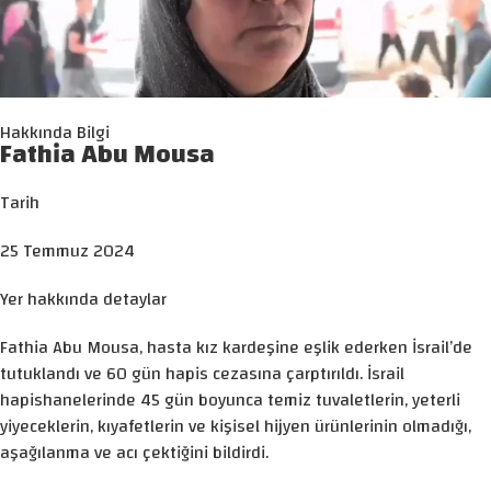
Hakkında Bilgi
Fathia Abu Mousa
Tarih
25 Temmuz 2024
Yer hakkında detaylar
Fathia Abu Mousa, hasta kız kardeşine eşlik ederken İsrail’de
tutuklandı ve 60 gün hapis cezasına çarptırıldı. İsrail
hapishanelerinde 45 gün boyunca temiz tuvaletlerin, yeterli
yiyeceklerin, kıyafetlerin ve kişisel hijyen ürünlerinin olmadığı,
aşağılanma ve acı çektiğini bildirdi.