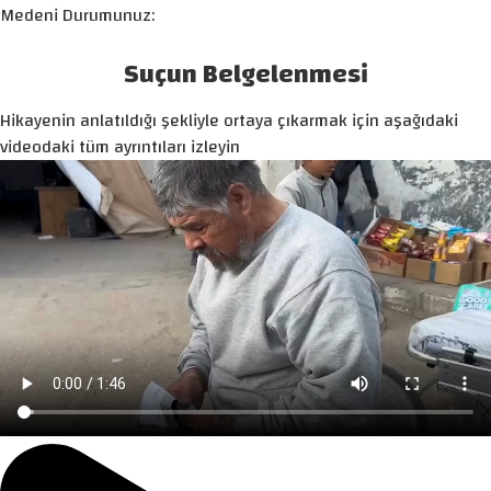
Medeni Durumunuz:
Suçun Belgelenmesi
Hikayenin anlatıldığı şekliyle ortaya çıkarmak için aşağıdaki
videodaki tüm ayrıntıları izleyin