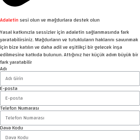
Adaletin
sesi olun ve mağdurlara destek olun
Yasal katkınızla sessizler için adaletin sağlanmasında fark
yaratabilirsiniz. Mağdurların ve tutukluların haklarını savunmak
için bize katılın ve daha adil ve eşitlikçi bir gelecek inşa
edilmesine katkıda bulunun. Attığınız her küçük adım büyük bir
fark yaratabilir
Adı
E-posta
Telefon Numarası
Dava Kodu