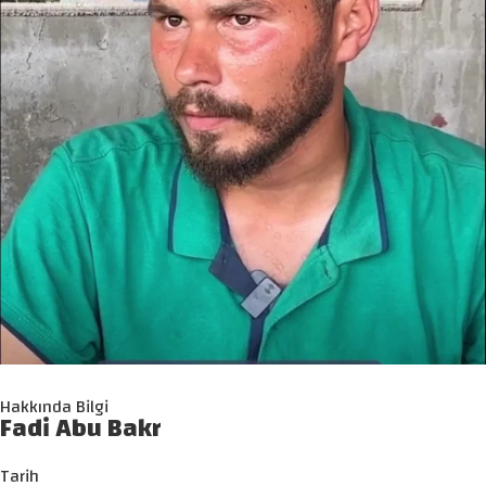
Hakkında Bilgi
Fadi Abu Bakr
Tarih