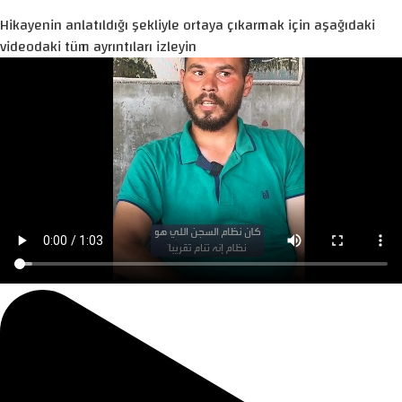
Hikayenin anlatıldığı şekliyle ortaya çıkarmak için aşağıdaki
videodaki tüm ayrıntıları izleyin