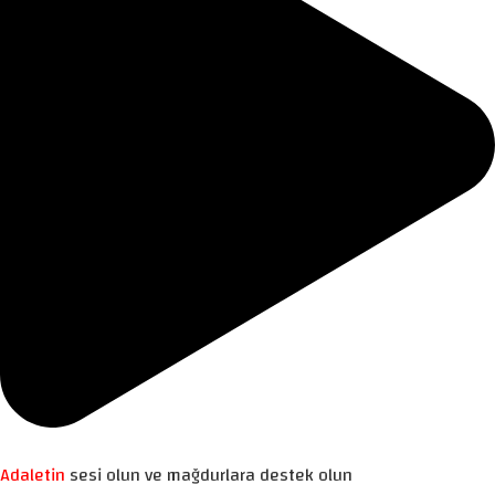
Adaletin
sesi olun ve mağdurlara destek olun