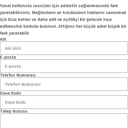
Yasal katkınızla sessizler için adaletin sağlanmasında fark
yaratabilirsiniz. Mağdurların ve tutukluların haklarını savunmak
için bize katılın ve daha adil ve eşitlikçi bir gelecek inşa
edilmesine katkıda bulunun. Attığınız her küçük adım büyük bir
fark yaratabilir
Adı
E-posta
Telefon Numarası
Dava Kodu
Talep Konusu