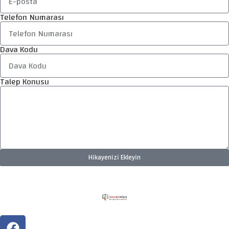
Telefon Numarası
Dava Kodu
Talep Konusu
Hikayenizi Ekleyin