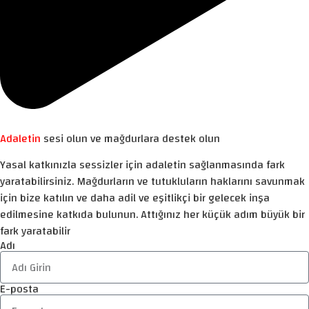
Adaletin
sesi olun ve mağdurlara destek olun
Yasal katkınızla sessizler için adaletin sağlanmasında fark
yaratabilirsiniz. Mağdurların ve tutukluların haklarını savunmak
için bize katılın ve daha adil ve eşitlikçi bir gelecek inşa
edilmesine katkıda bulunun. Attığınız her küçük adım büyük bir
fark yaratabilir
Adı
E-posta