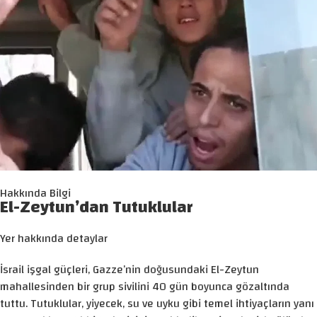
Hakkında Bilgi
El-Zeytun’dan Tutuklular
Yer hakkında detaylar
İsrail işgal güçleri, Gazze’nin doğusundaki El-Zeytun
mahallesinden bir grup sivilini 40 gün boyunca gözaltında
tuttu. Tutuklular, yiyecek, su ve uyku gibi temel ihtiyaçların yanı