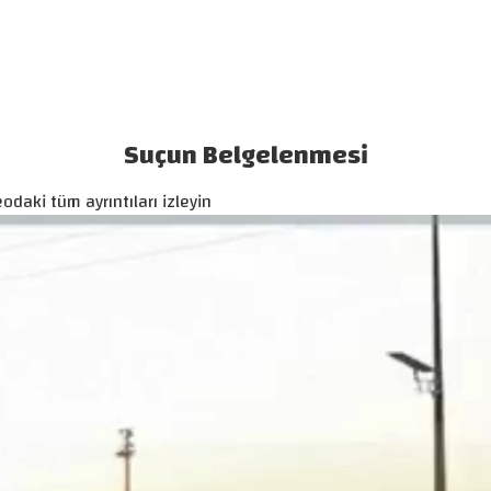
Suçun Belgelenmesi
odaki tüm ayrıntıları izleyin