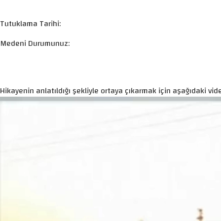
Tutuklama Tarihi:
Medeni Durumunuz:
Hikayenin anlatıldığı şekliyle ortaya çıkarmak için aşağıdaki vide