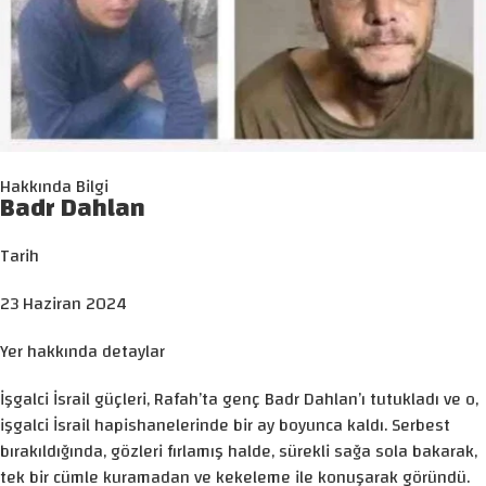
Hakkında Bilgi
Badr Dahlan
Tarih
23 Haziran 2024
Yer hakkında detaylar
İşgalci İsrail güçleri, Rafah’ta genç Badr Dahlan’ı tutukladı ve o,
işgalci İsrail hapishanelerinde bir ay boyunca kaldı. Serbest
bırakıldığında, gözleri fırlamış halde, sürekli sağa sola bakarak,
tek bir cümle kuramadan ve kekeleme ile konuşarak göründü.