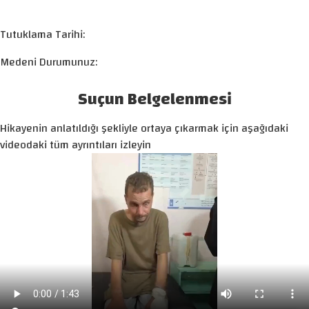
Tutuklama Tarihi:
Medeni Durumunuz:
Suçun Belgelenmesi
Hikayenin anlatıldığı şekliyle ortaya çıkarmak için aşağıdaki
videodaki tüm ayrıntıları izleyin