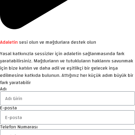
Adaletin
sesi olun ve mağdurlara destek olun
Yasal katkınızla sessizler için adaletin sağlanmasında fark
yaratabilirsiniz. Mağdurların ve tutukluların haklarını savunmak
için bize katılın ve daha adil ve eşitlikçi bir gelecek inşa
edilmesine katkıda bulunun. Attığınız her küçük adım büyük bir
fark yaratabilir
Adı
E-posta
Telefon Numarası