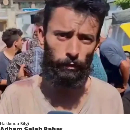
Hakkında Bilgi
Adham Salah Bahar