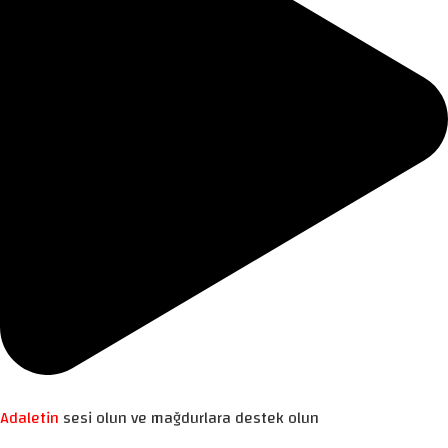
Adaletin
sesi olun ve mağdurlara destek olun