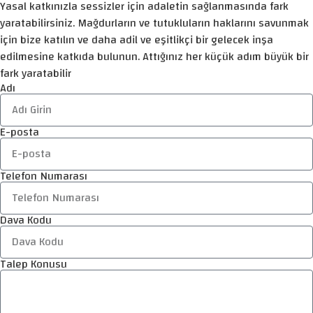
Yasal katkınızla sessizler için adaletin sağlanmasında fark
yaratabilirsiniz. Mağdurların ve tutukluların haklarını savunmak
için bize katılın ve daha adil ve eşitlikçi bir gelecek inşa
edilmesine katkıda bulunun. Attığınız her küçük adım büyük bir
fark yaratabilir
Adı
E-posta
Telefon Numarası
Dava Kodu
Talep Konusu