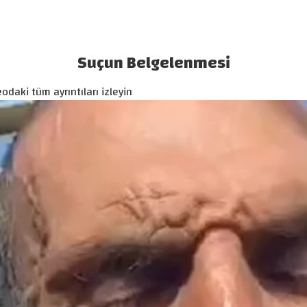
Suçun Belgelenmesi
odaki tüm ayrıntıları izleyin