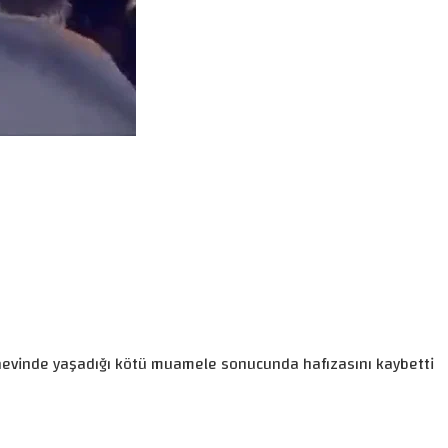
Cezaevinde yaşadığı kötü muamele sonucunda hafızasını kaybetti