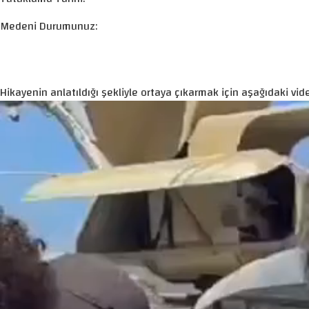
Medeni Durumunuz:
Hikayenin anlatıldığı şekliyle ortaya çıkarmak için aşağıdaki vide