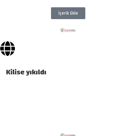
İçerik Ekle
Kilise yıkıldı