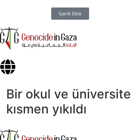
İçerik Ekle
Bir okul ve üniversite
kısmen yıkıldı