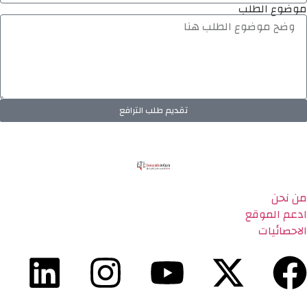
موضوع الطلب
تقديم طلب الترافع
من نحن
ادعم الموقع
الاحصائيات