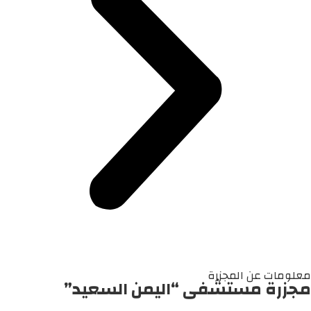
معلومات عن المجزرة
مجزرة مستشفى “اليمن السعيد”