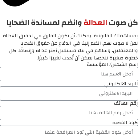
كن صوت
العدالة
وانضم لمساندة الضحايا
بمساهمتك القانونية، يمكنك أن تكون الفارق في تحقيق العدالة
لمن لا صوت لهم. انضم إلينا في الدفاع عن حقوق الضحايا
والمعتقلين، وساهم في بناء مستقبل أكثر عدالة وإنصافًا. كل
خطوة صغيرة تتخذها يمكن أن تُحدث تغييرًا كبيرًا.
اسم الشخص/ المؤسسة
البريد الالكتروني
رقم الهاتف
كود القضية