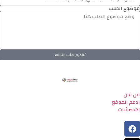
موضوع الطلب
تقديم طلب الترافع
من نحن
ادعم الموقع
الاحصائيات