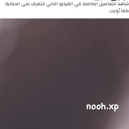
شاهد التفاصيل الكاملة في الفيديو التالي لتتعرف على الحكاية
كما رُوِيت.