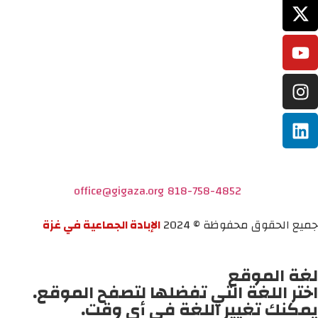
office@gigaza.org
818-758-4852
جميع الحقوق محفوظة © 2024
الإبادة الجماعية في غزة
لغة الموقع
اختر اللغة التي تفضلها لتصفح الموقع.
يمكنك تغيير اللغة في أي وقت.