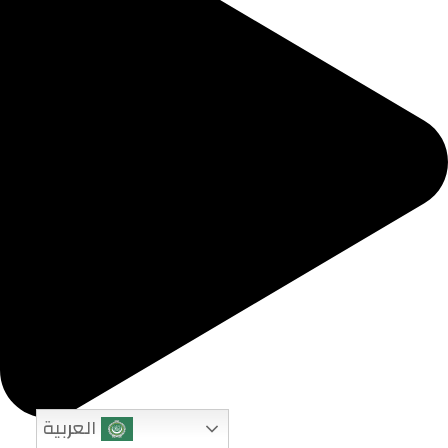
العربية