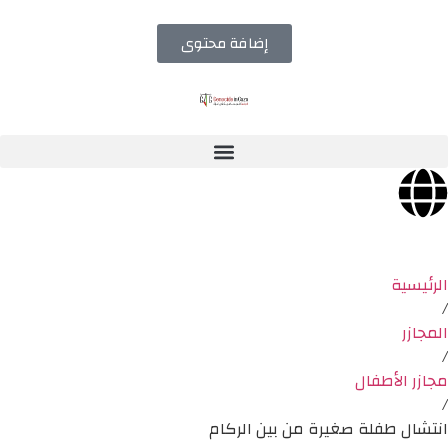
إضافة محتوى
الرئيسية
/
المجازر
/
مجازر الأطفال
/
انتشال طفلة صغيرة من بين الركام