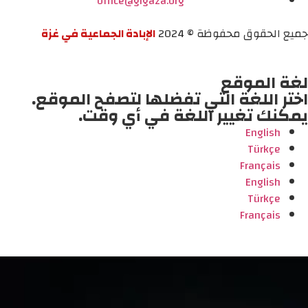
office@gigaza.org
جميع الحقوق محفوظة © 2024
الإبادة الجماعية في غزة
لغة الموقع
اختر اللغة التي تفضلها لتصفح الموقع.
يمكنك تغيير اللغة في أي وقت.
English
Türkçe
Français
English
Türkçe
Français