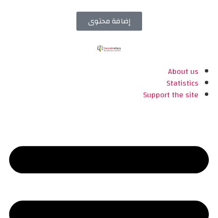
إضافة محتوى
About us
Statistics
Support the site