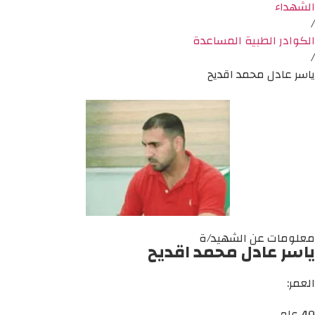
الشهداء
/
الكوادر الطبية المساعدة
/
ياسر عادل محمد اقديح
معلومات عن الشهيد/ة
ياسر عادل محمد اقديح
العمر:
40 عام.