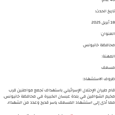
تاريخ الحدث:
18 أبريل 2025
العنوان:
محافظة خانيونس.
المهنة:
مسعف
ظروف الاستشهاد:
قام طيران الإحتلال الإسرائيلي باستهداف تجمع مواطنين قرب
مخيم الشوافين في بلدة عبسان الكبيرة في محافظة خانيونس،
مما أدى إلى استشهاد المسعف ياسر قديح وعدد من الشهداء.