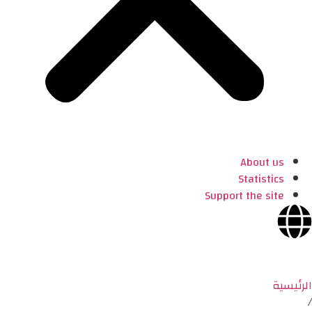
About us
Statistics
Support the site
الرئيسية
/