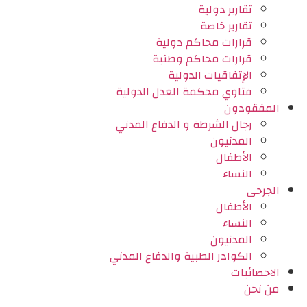
تقارير دولية
تقارير خاصة
قرارات محاكم دولية
قرارات محاكم وطنية
الإتفاقيات الدولية
فتاوي محكمة العدل الدولية
المفقودون
رجال الشرطة و الدفاع المدني
المدنيون
الأطفال
النساء
الجرحى
الأطفال
النساء
المدنيون
الكوادر الطبية والدفاع المدني
الاحصائيات
من نحن