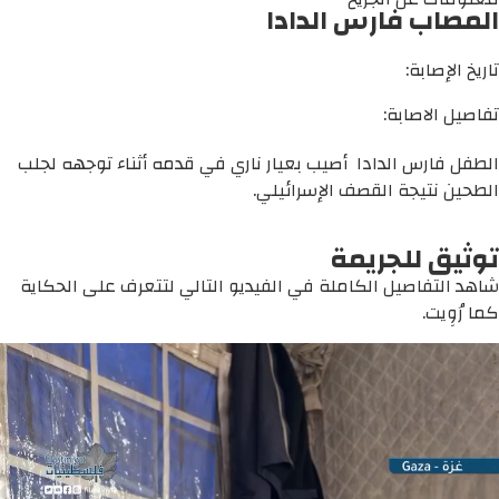
المصاب فارس الدادا
تاريخ الإصابة:
تفاصيل الاصابة:
الطفل فارس الدادا أصيب بعيار ناري في قدمه أثناء توجهه لجلب
الطحين نتيجة القصف الإسرائيلي.
توثيق للجريمة
شاهد التفاصيل الكاملة في الفيديو التالي لتتعرف على الحكاية
كما رُوِيت.