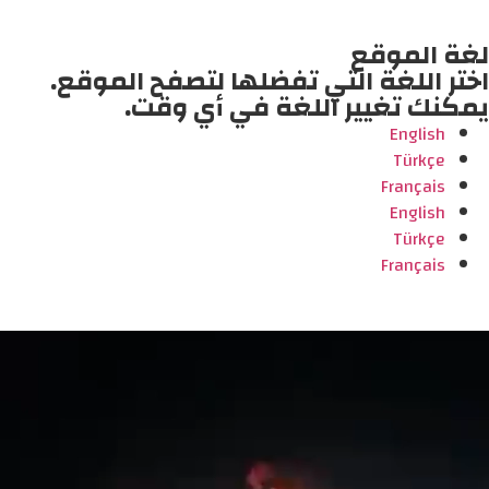
لغة الموقع
اختر اللغة التي تفضلها لتصفح الموقع.
يمكنك تغيير اللغة في أي وقت.
English
Türkçe
Français
English
Türkçe
Français