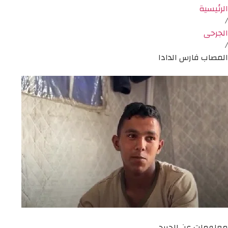
الرئيسية
/
الجرحى
/
المصاب فارس الدادا
معلومات عن الجريح