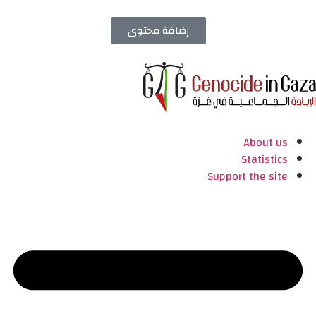
إضافة محتوى
About us
Statistics
Support the site