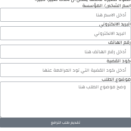
اسم الشخص/ المؤسسة
البريد الالكتروني
رقم الهاتف
كود القضية
موضوع الطلب
تقديم طلب الترافع