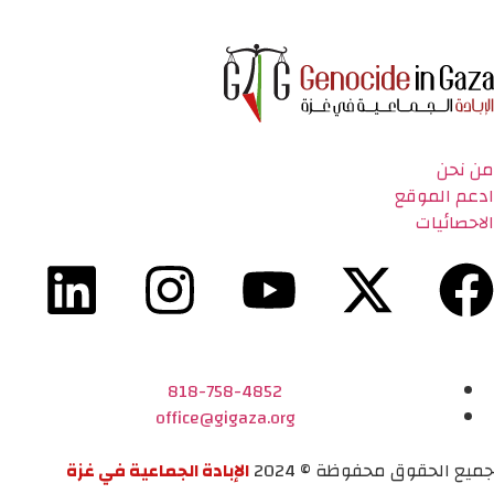
من نحن
ادعم الموقع
الاحصائيات
818-758-4852
office@gigaza.org
جميع الحقوق محفوظة © 2024
الإبادة الجماعية في غزة