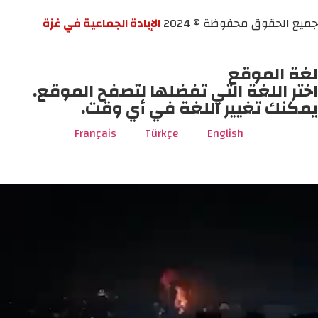
جميع الحقوق محفوظة © 2024
الإبادة الجماعية في غزة
لغة الموقع
اختر اللغة التي تفضلها لتصفح الموقع.
يمكنك تغيير اللغة في أي وقت.
Français
Türkçe
English