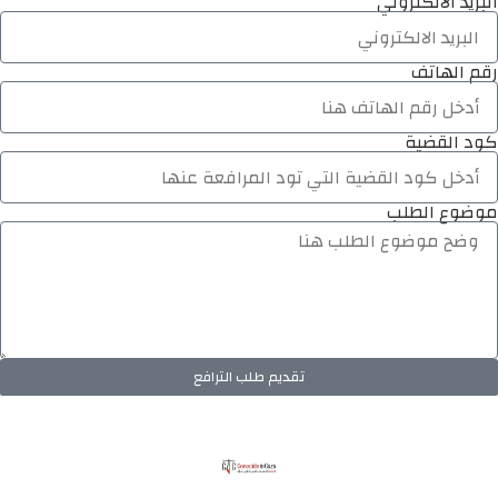
البريد الالكتروني
رقم الهاتف
كود القضية
موضوع الطلب
تقديم طلب الترافع