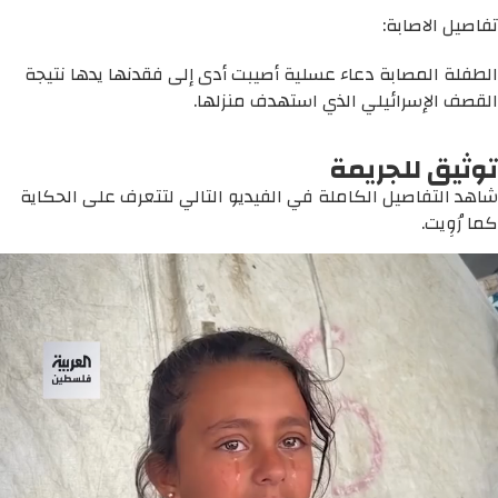
تفاصيل الاصابة:
الطفلة المصابة دعاء عسلية أصيبت أدى إلى فقدنها يدها نتيجة
القصف الإسرائيلي الذي استهدف منزلها.
توثيق للجريمة
شاهد التفاصيل الكاملة في الفيديو التالي لتتعرف على الحكاية
كما رُوِيت.