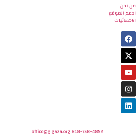
من نحن
ادعم الموقع
الاحصائيات
office@gigaza.org
818-758-4852