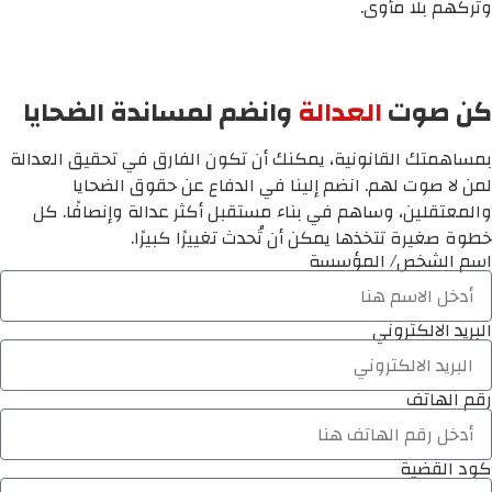
وتركهم بلا مأوى.
كن صوت
العدالة
وانضم لمساندة الضحايا
بمساهمتك القانونية، يمكنك أن تكون الفارق في تحقيق العدالة
لمن لا صوت لهم. انضم إلينا في الدفاع عن حقوق الضحايا
والمعتقلين، وساهم في بناء مستقبل أكثر عدالة وإنصافًا. كل
خطوة صغيرة تتخذها يمكن أن تُحدث تغييرًا كبيرًا.
اسم الشخص/ المؤسسة
البريد الالكتروني
رقم الهاتف
كود القضية