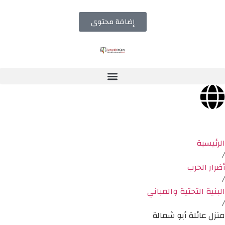
إضافة محتوى
الرئيسية
/
أضرار الحرب
/
البنية التحتية والمباني
/
منزل عائلة أبو شمالة