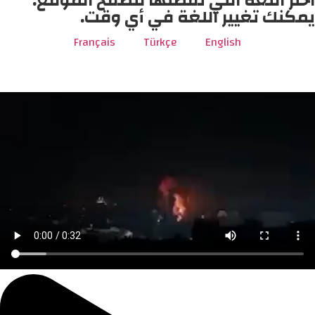
اختر اللغة التي تفضلها لتصفح الموقع.
يمكنك تغيير اللغة في أي وقت.
Français
Türkçe
English