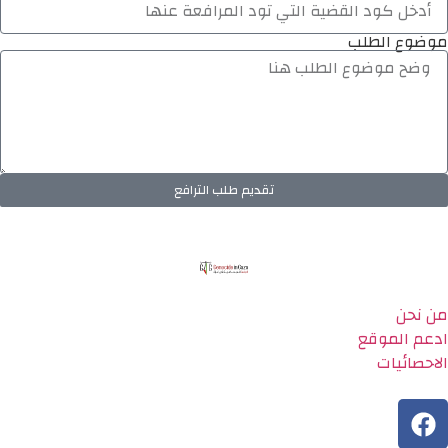
موضوع الطلب
تقديم طلب الترافع
من نحن
ادعم الموقع
الاحصائيات