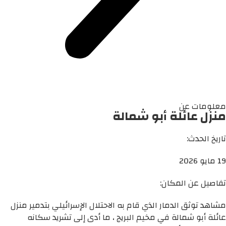
معلومات عن
منزل عائلة أبو شمالة
تاريخ الحدث:
19 مايو 2026
تفاصيل عن المكان:
مشاهد توثق الدمار الذي قام به الاحتلال الإسرائيلي بتدمير منزل
عائلة أبو شمالة في مخيم البريج ، ما أدى إلى تشريد سكانه