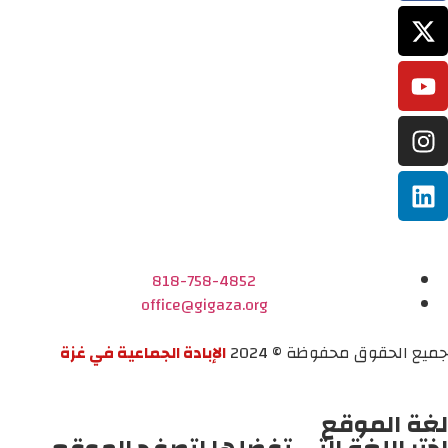
818-758-4852
office@gigaza.org
جميع الحقوق محفوظة © 2024
الإبادة الجماعية في غزة
لغة الموقع