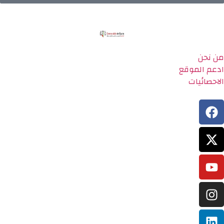
من نحن
ادعم الموقع
الاحصائيات