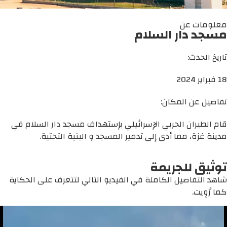
معلومات عن
مسجد دار السلام
تاريخ الحدث:
18 فبراير 2024
تفاصيل عن المكان:
قام الطيران الحربي الإسرائيلي بإستهداف مسجد دار السلام في
مدينة غزة، مما أدى إلى تدمير المسجد و البنية التحتية.
توثيق للجريمة
شاهد التفاصيل الكاملة في الفيديو التالي لتتعرف على الحكاية
كما رُوِيت.