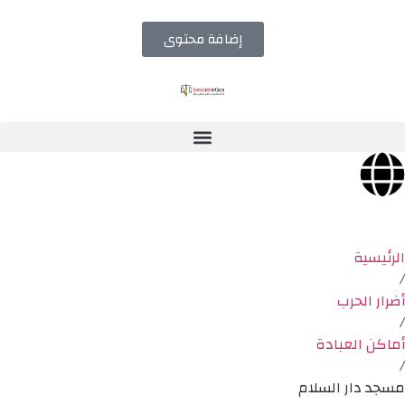
إضافة محتوى
الرئيسية
/
أضرار الحرب
/
أماكن العبادة
/
مسجد دار السلام