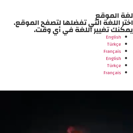
لغة الموقع
اختر اللغة التي تفضلها لتصفح الموقع.
يمكنك تغيير اللغة في أي وقت.
English
Türkçe
Français
English
Türkçe
Français