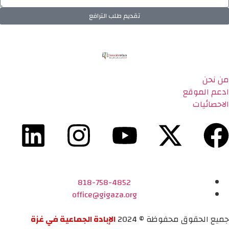
تقديم طلب الترافع
من نحن
ادعم الموقع
الاحصائيات
818-758-4852
office@gigaza.org
جميع الحقوق محفوظة © 2024
الإبادة الجماعية في غزة