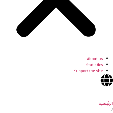
About us
Statistics
Support the site
الرئيسية
/