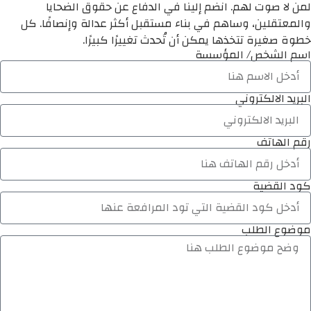
لمن لا صوت لهم. انضم إلينا في الدفاع عن حقوق الضحايا
والمعتقلين، وساهم في بناء مستقبل أكثر عدالة وإنصافًا. كل
خطوة صغيرة تتخذها يمكن أن تُحدث تغييرًا كبيرًا.
اسم الشخص/ المؤسسة
البريد الالكتروني
رقم الهاتف
كود القضية
موضوع الطلب