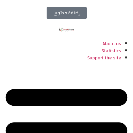
إضافة محتوى
About us
Statistics
Support the site