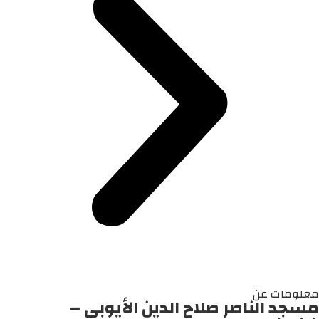
معلومات عن
مسجد الناصر صلاح الدين الأيوبي –