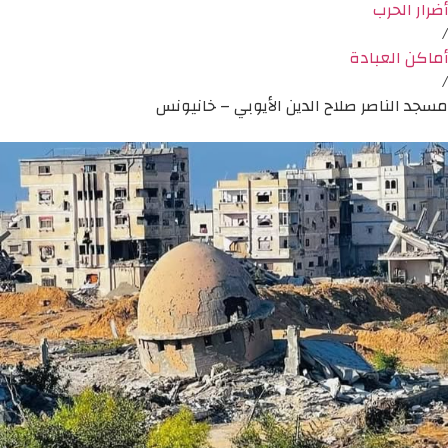
أضرار الحرب
/
أماكن العبادة
/
مسجد الناصر صلاح الدين الأيوبي – خانيونس