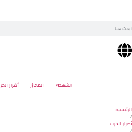
الشهداء
المجازر
أضرار الحر
الرئيسية
/
أضرار الحرب
/