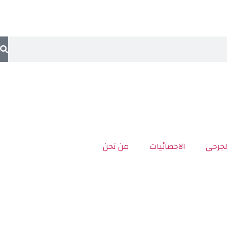
لجرحى
الاحصائيات
من نحن