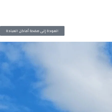
العودة إلى صفحة أماكن العبادة