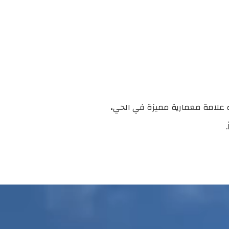
عله علامة معمارية مميزة في الحي
.