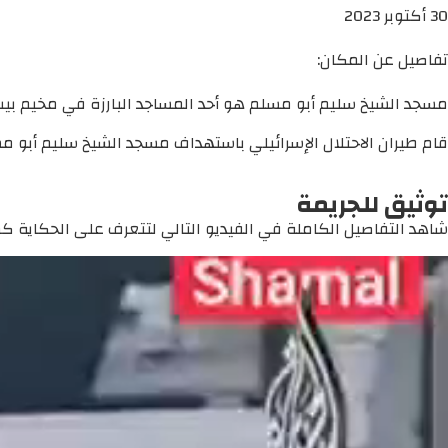
30 أكتوبر 2023
تفاصيل عن المكان:
مسجد الشيخ سليم أبو مسلم هو أحد المساجد البارزة في مخيم بيت 
قام طيران الاحتلال الإسرائيلي باستهداف مسجد الشيخ سليم أبو مسلم
توثيق للجريمة
شاهد التفاصيل الكاملة في الفيديو التالي لتتعرف على الحكاية كما 