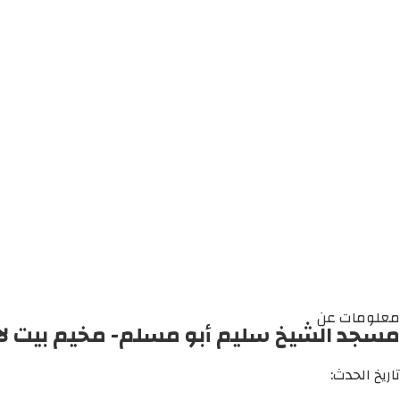
معلومات عن
مسجد الشيخ سليم أبو مسلم- مخيم بيت لا
تاريخ الحدث: