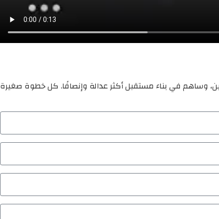
ين، وساهم في بناء مستقبل أكثر عدالة وإنصافًا. كل خطوة صغيرة