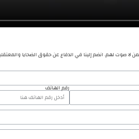
ن لا صوت لهم. انضم إلينا في الدفاع عن حقوق الضحايا والمعتقل
رقم الهاتف