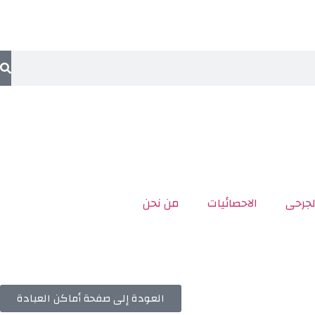
لجرحى
الاحصائيات
من نحن
العودة إلى صفحة أماكن العبادة