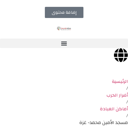
إضافة محتوى
الرئيسية
/
أضرار الحرب
/
أماكن العبادة
/
مسجد الأمين محمد- غزة