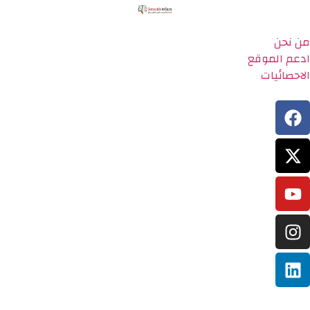
من نحن
ادعم الموقع
الاحصائيات