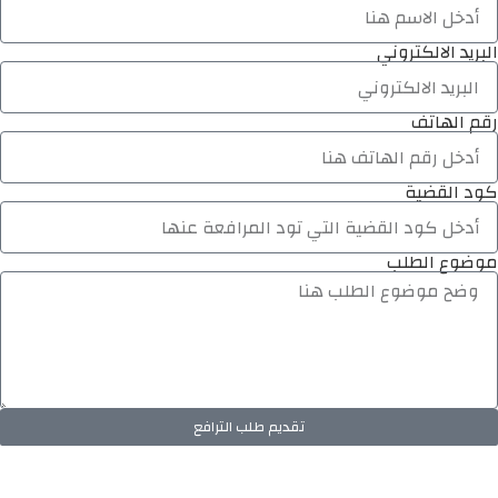
البريد الالكتروني
رقم الهاتف
كود القضية
موضوع الطلب
تقديم طلب الترافع