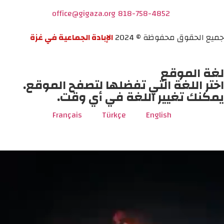
office@gigaza.org
818-758-4852
جميع الحقوق محفوظة © 2024
الإبادة الجماعية في غزة
لغة الموقع
اختر اللغة التي تفضلها لتصفح الموقع.
يمكنك تغيير اللغة في أي وقت.
Français
Türkçe
English