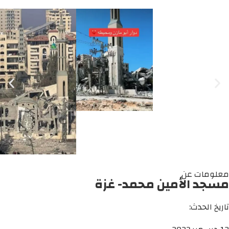
معلومات عن
مسجد الأمين محمد- غزة
تاريخ الحدث: