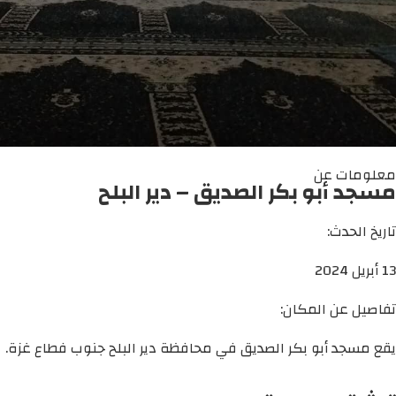
معلومات عن
مسجد أبو بكر الصديق – دير البلح
تاريخ الحدث:
13 أبريل 2024
تفاصيل عن المكان:
يقع مسجد أبو بكر الصديق في محافظة دير البلح جنوب فطاع غزة.