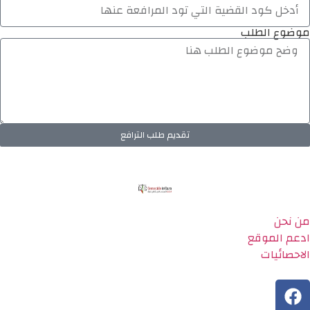
موضوع الطلب
تقديم طلب الترافع
من نحن
ادعم الموقع
الاحصائيات