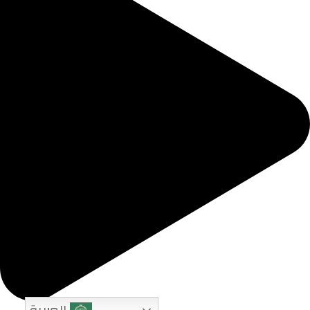
العربية