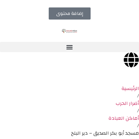
إضافة محتوى
الرئيسية
/
أضرار الحرب
/
أماكن العبادة
/
مسجد أبو بكر الصديق – دير البلح