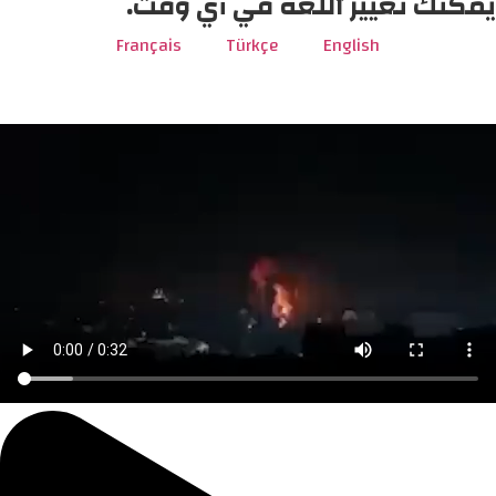
يمكنك تغيير اللغة في أي وقت.
Français
Türkçe
English