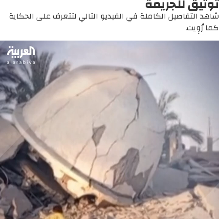
توثيق للجريمة
شاهد التفاصيل الكاملة في الفيديو التالي لتتعرف على الحكاية
كما رُوِيت.