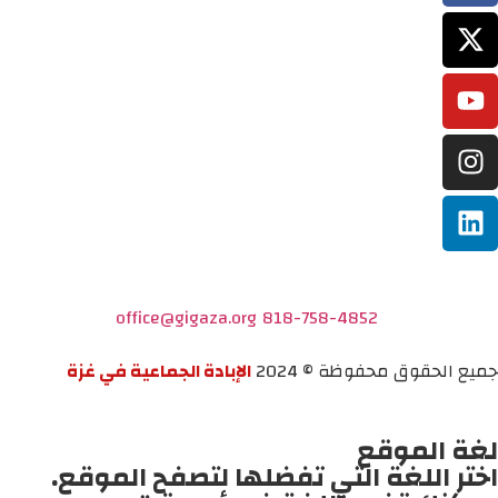
office@gigaza.org
818-758-4852
جميع الحقوق محفوظة © 2024
الإبادة الجماعية في غزة
لغة الموقع
اختر اللغة التي تفضلها لتصفح الموقع.