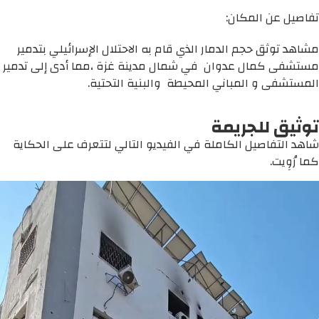
تفاصيل عن المكان:
مشاهد توثق حجم الدمار الذي قام به الاحتلال الإسرائيلي بتدمير
مستشفى كمال عدوان في شمال مدينة غزة ،مما أدى إلى تدمير
المستشفى و المباني المحيطة والبنية التحتية.
توثيق للجريمة
شاهد التفاصيل الكاملة في الفيديو التالي لتتعرف على الحكاية
كما رُوِيت.