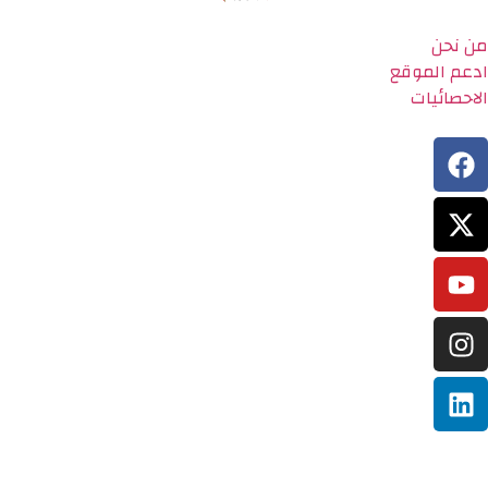
من نحن
ادعم الموقع
الاحصائيات