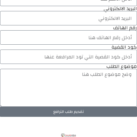
البريد الالكتروني
رقم الهاتف
كود القضية
موضوع الطلب
تقديم طلب الترافع