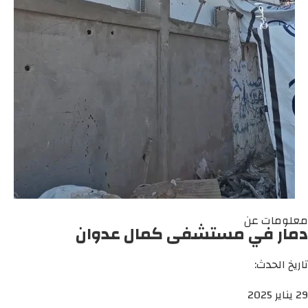
معلومات عن
دمار في مستشفى كمال عدوان
تاريخ الحدث:
29 يناير 2025