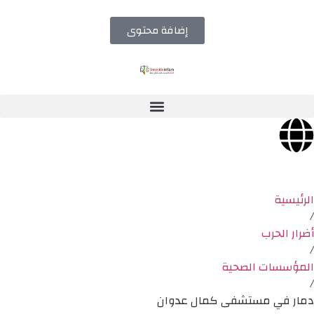
إضافة محتوى
الرئيسية
/
أضرار الحرب
/
المؤسسات الصحية
/
دمار في مستشفى كمال عدوان