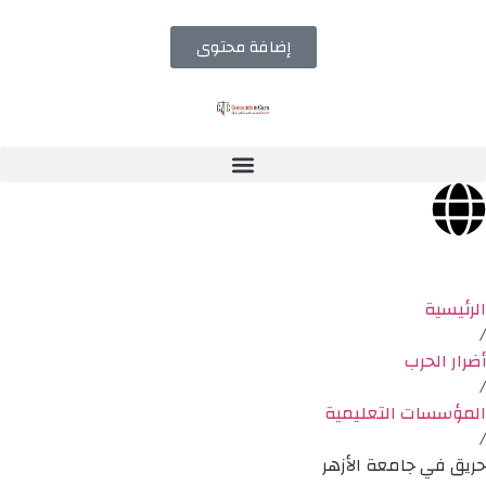
إضافة محتوى
الرئيسية
/
أضرار الحرب
/
المؤسسات التعليمية
/
حريق في جامعة الأزهر