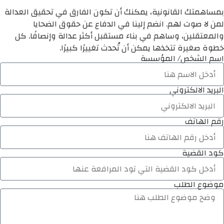
بمساهمتك القانونية، يمكنك أن تكون الفارق في تحقيق العدالة
لمن لا صوت لهم. انضم إلينا في الدفاع عن حقوق الضحايا
والمعتقلين، وساهم في بناء مستقبل أكثر عدالة وإنصافًا. كل
خطوة صغيرة تتخذها يمكن أن تُحدث تغييرًا كبيرًا.
اسم الشخص/ المؤسسة
البريد الالكتروني
رقم الهاتف
كود القضية
موضوع الطلب