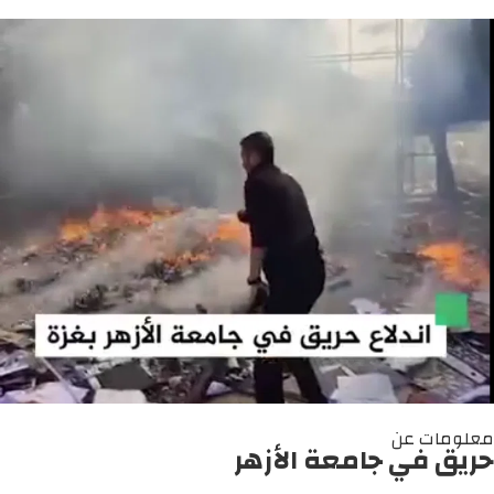
معلومات عن
حريق في جامعة الأزهر