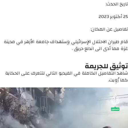
تاريخ الحدث:
25 أكتوبر 2023
تفاصيل عن المكان:
قام طيران الاحتلال الإسرائيلي بإستهداف جامعة الأزهر في مدينة
غزة مما أدى الى اندلع حريق .
توثيق للجريمة
شاهد التفاصيل الكاملة في الفيديو التالي لتتعرف على الحكاية
كما رُوِيت.