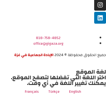
818-758-4852
office@gigaza.org
جميع الحقوق محفوظة © 2024
الإبادة الجماعية في غزة
لغة الموقع
اختر اللغة التي تفضلها لتصفح الموقع.
يمكنك تغيير اللغة في أي وقت.
Français
Türkçe
English