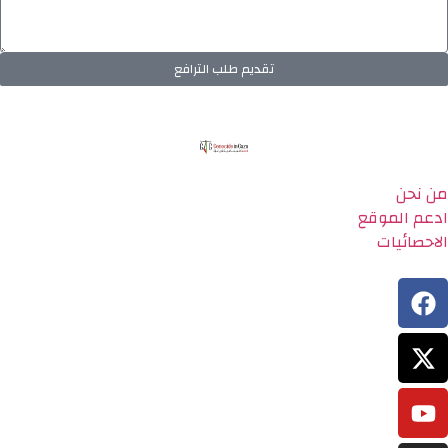
تقديم طلب الترافع
من نحن
ادعم الموقع
الاحصائيات