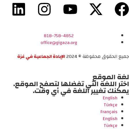
818-758-4852
office@gigaza.org
جميع الحقوق محفوظة © 2024
الإبادة الجماعية في غزة
لغة الموقع
اختر اللغة التي تفضلها لتصفح الموقع.
يمكنك تغيير اللغة في أي وقت.
English
Türkçe
Français
English
Türkçe