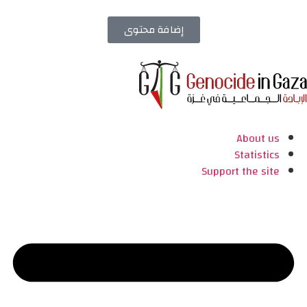
إضافة محتوى
About us
Statistics
Support the site