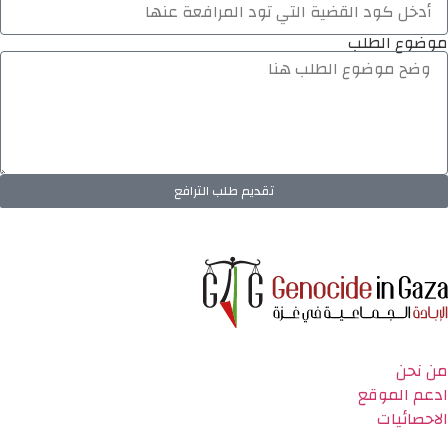
موضوع الطلب
تقديم طلب الترافع
من نحن
ادعم الموقع
الاحصائيات