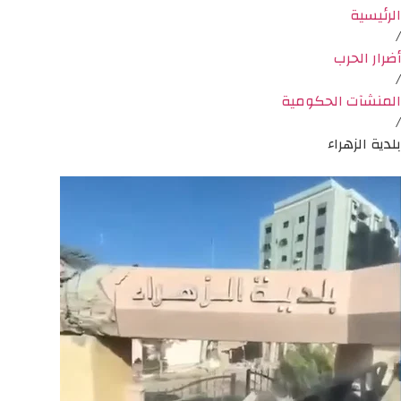
الرئيسية
/
أضرار الحرب
/
المنشآت الحكومية
/
بلدية الزهراء