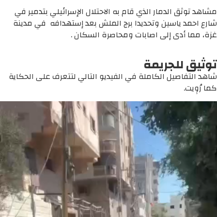
مشاهد توثق الدمار الذي قام به الاحتلال الإسرائيلي بتدمير في
شارع احمد ياسين وتحديدا برج الملش بعد إستهدافه في مدينة
غزة، مما أدى إلى اصابات ومحاصرة السكان .
توثيق للجريمة
شاهد التفاصيل الكاملة في الفيديو التالي لتتعرف على الحكاية
كما رُوِيت.