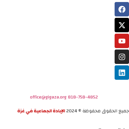
office@gigaza.org
818-758-4852
جميع الحقوق محفوظة © 2024
الإبادة الجماعية في غزة