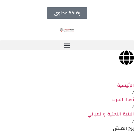
إضافة محتوى
الرئيسية
/
أضرار الحرب
/
البنية التحتية والمباني
/
برج الملش