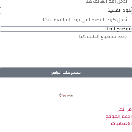
كود القضية
موضوع الطلب
تقديم طلب الترافع
من نحن
ادعم الموقع
الاحصائيات