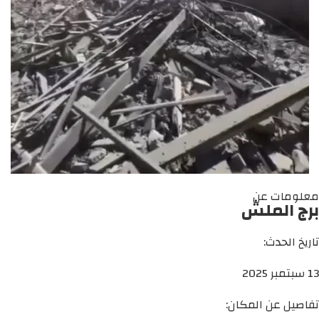
معلومات عن
برج الملش
تاريخ الحدث:
13 سبتمبر 2025
تفاصيل عن المكان: