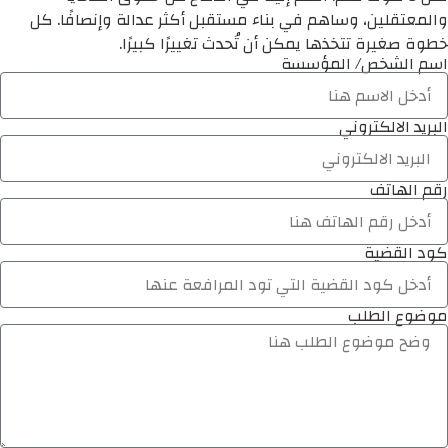
والمعتقلين، وساهم في بناء مستقبل أكثر عدالة وإنصافًا. كل
خطوة صغيرة تتخذها يمكن أن تُحدث تغييرًا كبيرًا.
اسم الشخص/ المؤسسة
البريد الالكتروني
رقم الهاتف
كود القضية
موضوع الطلب