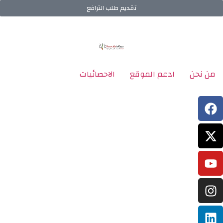
تقديم طلب الترافع
من نحن
ادعم الموقع
الاحصائيات