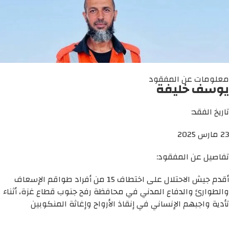
معلومات عن المفقود
يوسف خليفة
تاريخ الفقد:
23 مارس 2025
تفاصيل عن المفقود:
أقدم جيش الاحتلال على اختطاف 15 من أفراد طواقم الإسعاف
والطوارئ والدفاع المدني في محافظة رفح جنوب قطاع غزة، أثناء
تأدية واجبهم الإنساني في إنقاذ الأرواح وإغاثة المنكوبين