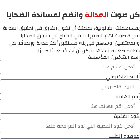
كن صوت
العدالة
وانضم لمساندة الضحايا
بمساهمتك القانونية، يمكنك أن تكون الفارق في تحقيق العدالة
لمن لا صوت لهم. انضم إلينا في الدفاع عن حقوق الضحايا
والمعتقلين، وساهم في بناء مستقبل أكثر عدالة وإنصافًا. كل
خطوة صغيرة تتخذها يمكن أن تُحدث تغييرًا كبيرًا.
اسم الشخص/ المؤسسة
البريد الالكتروني
رقم الهاتف
كود القضية
موضوع الطلب