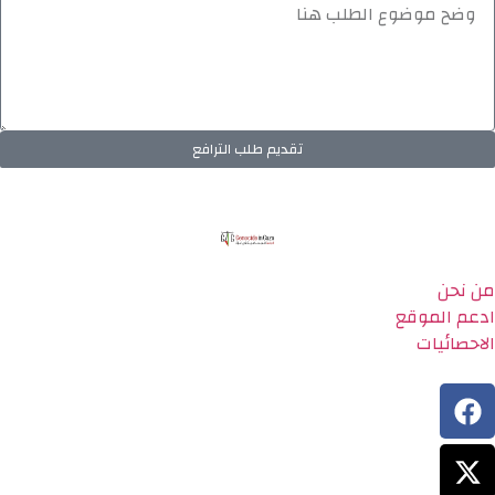
تقديم طلب الترافع
من نحن
ادعم الموقع
الاحصائيات