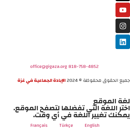
office@gigaza.org
818-758-4852
جميع الحقوق محفوظة © 2024
الإبادة الجماعية في غزة
لغة الموقع
اختر اللغة التي تفضلها لتصفح الموقع.
يمكنك تغيير اللغة في أي وقت.
Français
Türkçe
English