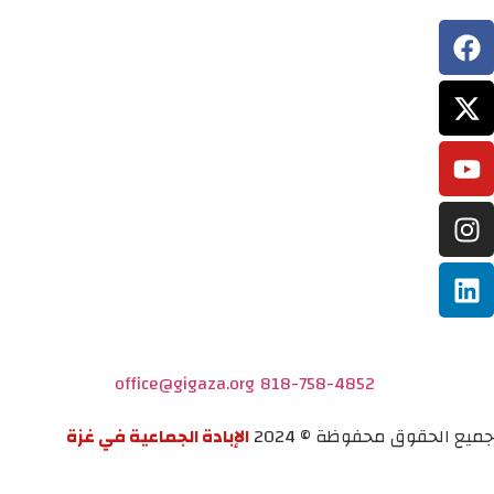
office@gigaza.org
818-758-4852
جميع الحقوق محفوظة © 2024
الإبادة الجماعية في غزة