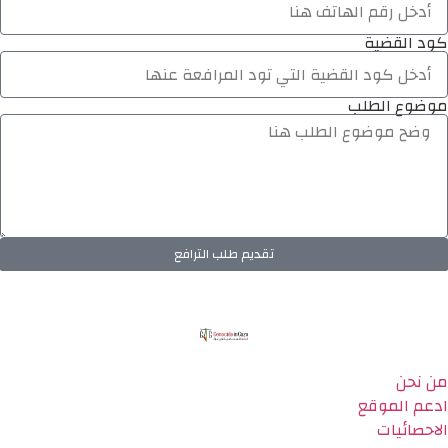
كود القضية
موضوع الطلب
تقديم طلب الترافع
من نحن
ادعم الموقع
الاحصائيات