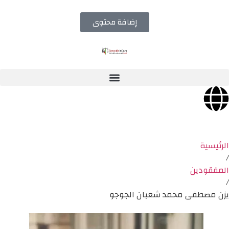
إضافة محتوى
الرئيسية
/
المفقودين
/
يزن مصطفى محمد شعبان الجوجو