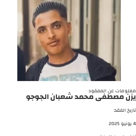
معلومات عن المفقود
يزن مصطفى محمد شعبان الجوجو
تاريخ الفقد:
4 يونيو 2025