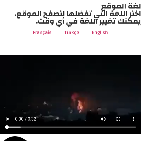
لغة الموقع
اختر اللغة التي تفضلها لتصفح الموقع.
يمكنك تغيير اللغة في أي وقت.
Français
Türkçe
English