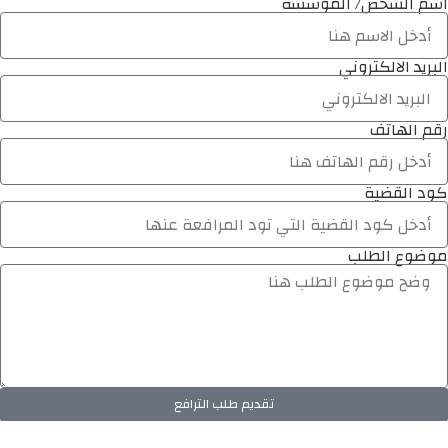
اسم الشخص/ المؤسسة
البريد الالكتروني
رقم الهاتف
كود القضية
موضوع الطلب
تقديم طلب الترافع