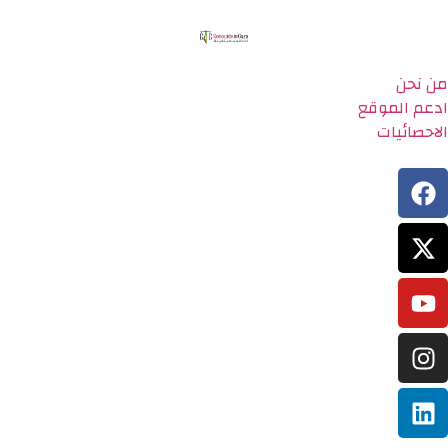
من نحن
ادعم الموقع
الاحصائيات