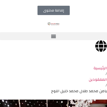
إضافة محتوى
الرئيسية
/
المفقودين
/
يامن محمد طلال محمد خليل اللوح