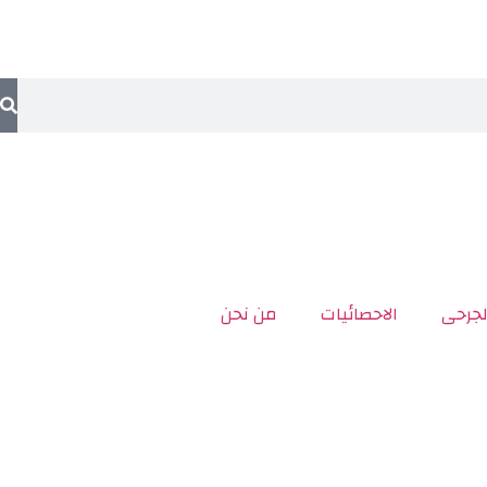
لجرحى
الاحصائيات
من نحن