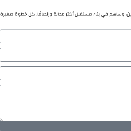
ين، وساهم في بناء مستقبل أكثر عدالة وإنصافًا. كل خطوة صغيرة