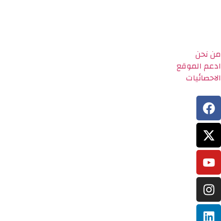
من نحن
ادعم الموقع
الاحصائيات