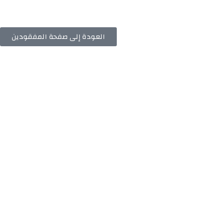
العودة إلى صفحة المفقودين