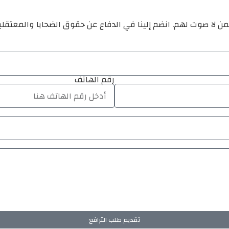
ن لا صوت لهم. انضم إلينا في الدفاع عن حقوق الضحايا والمعتقل
رقم الهاتف
تقديم طلب الترافع