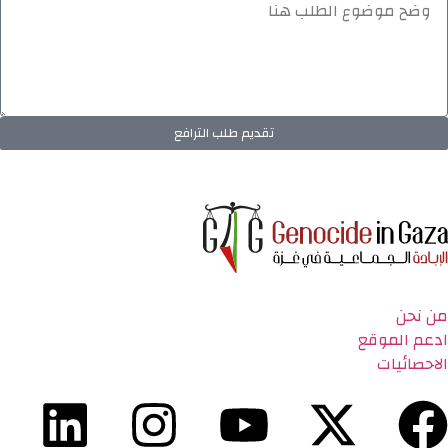
تقديم طلب الترافع
من نحن
ادعم الموقع
الاحصائيات