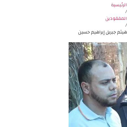
الرئيسية
/
المفقودين
/
هيثم جبريل إبراهيم حسين