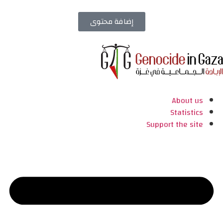
إضافة محتوى
About us
Statistics
Support the site