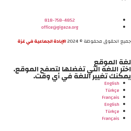
818-758-4852
office@gigaza.org
جميع الحقوق محفوظة © 2024
الإبادة الجماعية في غزة
لغة الموقع
اختر اللغة التي تفضلها لتصفح الموقع.
يمكنك تغيير اللغة في أي وقت.
English
Türkçe
Français
English
Türkçe
Français