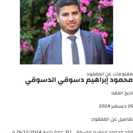
معلومات عن المفقود
محمود إبراهيم دسوقي الدسوقي
تاريخ الفقد:
26 ديسمبر 2024
تفاصيل عن المفقود:
فقد محمود إبراهيم الدسوقي (31 عام) بتاريخ 26/12/2024 في