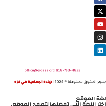
office@gigaza.org
818-758-4852
جميع الحقوق محفوظة © 2024
الإبادة الجماعية في غزة
لغة الموقع
اختر اللغة التي تفضلها لتصفح الموقع.