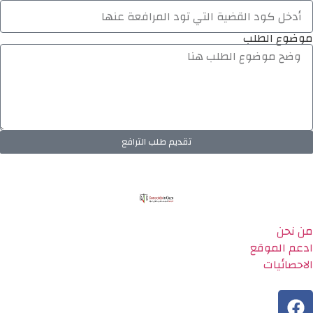
موضوع الطلب
تقديم طلب الترافع
من نحن
ادعم الموقع
الاحصائيات