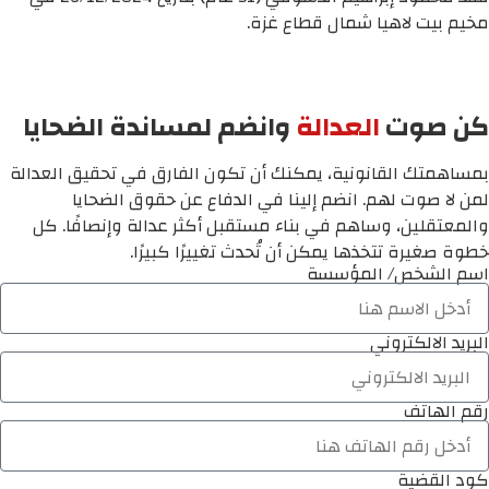
مخيم بيت لاهيا شمال قطاع غزة.
كن صوت
العدالة
وانضم لمساندة الضحايا
بمساهمتك القانونية، يمكنك أن تكون الفارق في تحقيق العدالة
لمن لا صوت لهم. انضم إلينا في الدفاع عن حقوق الضحايا
والمعتقلين، وساهم في بناء مستقبل أكثر عدالة وإنصافًا. كل
خطوة صغيرة تتخذها يمكن أن تُحدث تغييرًا كبيرًا.
اسم الشخص/ المؤسسة
البريد الالكتروني
رقم الهاتف
كود القضية