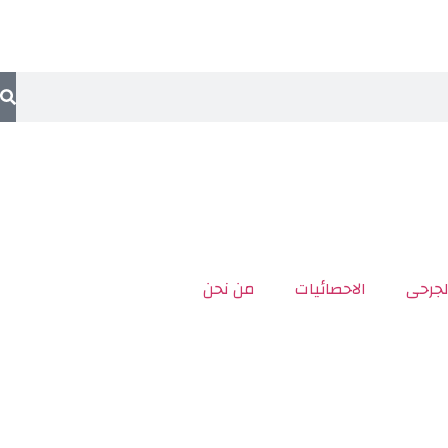
لجرحى
الاحصائيات
من نحن