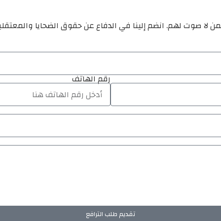
ن لا صوت لهم. انضم إلينا في الدفاع عن حقوق الضحايا والمعتقل
رقم الهاتف
تقديم طلب الترافع