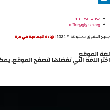
818-758-4852
office@gigaza.org
جميع الحقوق محفوظة © 2024
الإبادة الجماعية في غزة
لغة الموقع
اختر اللغة التي تفضلها لتصفح الموقع. يمك