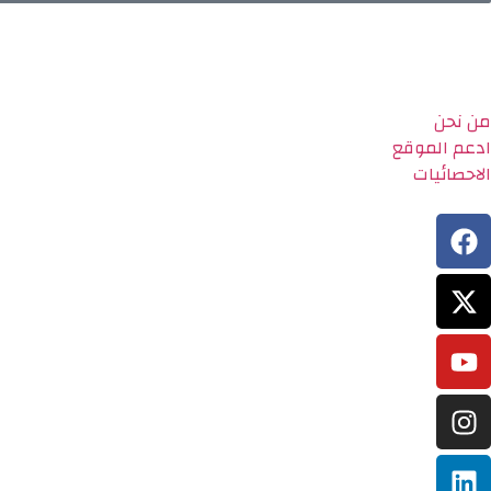
من نحن
ادعم الموقع
الاحصائيات