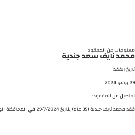
معلومات عن المفقود
محمد نايف سعد جندية
تاريخ الفقد:
29 يوليو 2024
تفاصيل عن المفقود:
فقد محمد نايف جندية (35 عام) بتاريخ 29/7/2024 في المحافظة الوسطى.