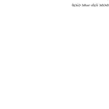
محمد نايف سعد جندية