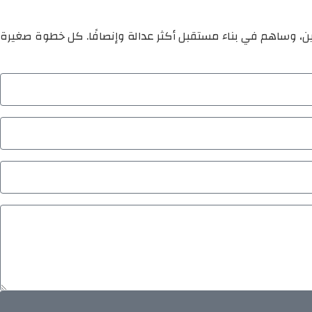
ين، وساهم في بناء مستقبل أكثر عدالة وإنصافًا. كل خطوة صغيرة