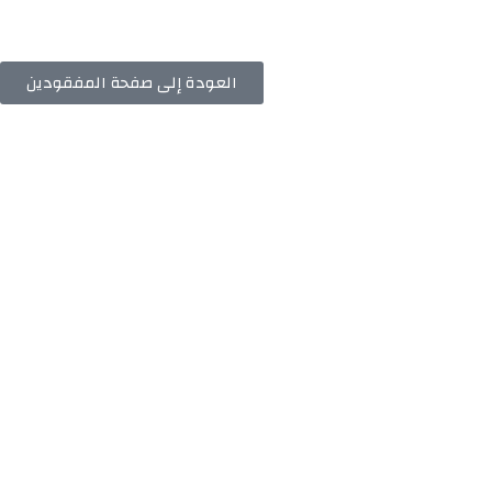
العودة إلى صفحة المفقودين