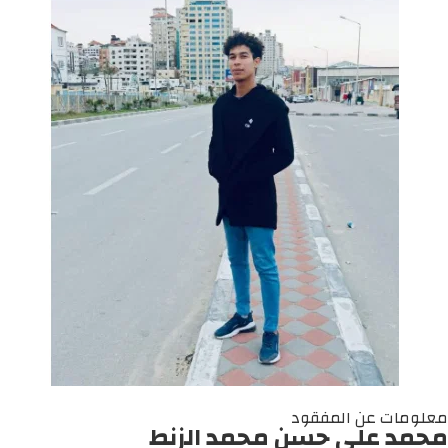
معلومات عن المفقود
محمد علي حسن محمد الزنط