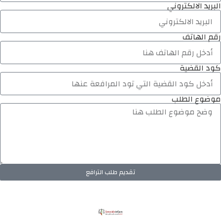
البريد الالكتروني
رقم الهاتف
كود القضية
موضوع الطلب
تقديم طلب الترافع