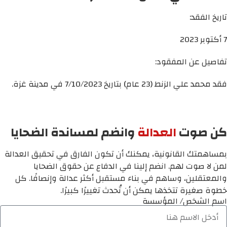
تاريخ الفقد:
7 أكتوبر 2023
تفاصيل عن المفقود:
فقد محمد علي الزنط (23 عام) بتاريخ 7/10/2023 في مدينة غزة.
كن صوت
العدالة
وانضم لمساندة الضحايا
بمساهمتك القانونية، يمكنك أن تكون الفارق في تحقيق العدالة
لمن لا صوت لهم. انضم إلينا في الدفاع عن حقوق الضحايا
والمعتقلين، وساهم في بناء مستقبل أكثر عدالة وإنصافًا. كل
خطوة صغيرة تتخذها يمكن أن تُحدث تغييرًا كبيرًا.
اسم الشخص/ المؤسسة