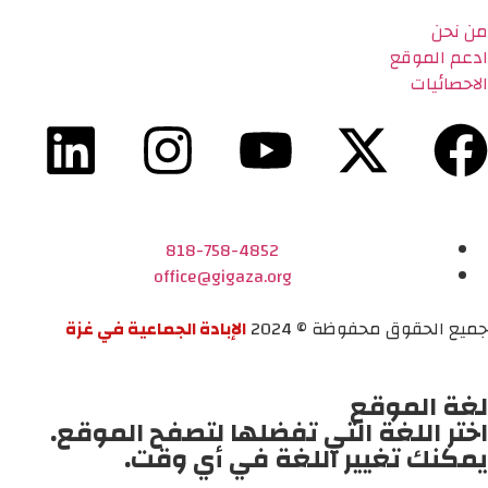
من نحن
ادعم الموقع
الاحصائيات
818-758-4852
office@gigaza.org
جميع الحقوق محفوظة © 2024
الإبادة الجماعية في غزة
لغة الموقع
اختر اللغة التي تفضلها لتصفح الموقع.
يمكنك تغيير اللغة في أي وقت.