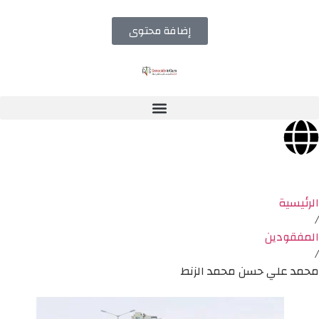
إضافة محتوى
الرئيسية
/
المفقودين
/
محمد علي حسن محمد الزنط